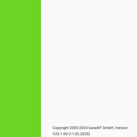
Copyright 2003-2024 base4IT GmbH, Version:
V25.1.00 (11.02.2025)